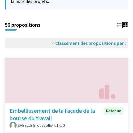
la liste des projets.
56 propositions
Classement des propositions par :
Embellissement de la façade de la
Retenue
bourse du travail
ISABELLE Broussolle
1
0