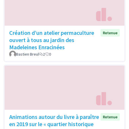
Création d’un atelier permaculture
Retenue
ouvert à tous au jardin des
Madeleines Enracinées
Bastien Breul
2
0
Animations autour du livre à paraître
Retenue
en 2019 sur le « quartier historique