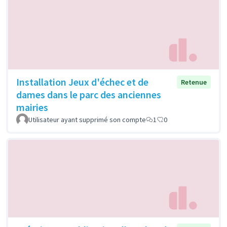
Installation Jeux d'échec et de
Retenue
dames dans le parc des anciennes
mairies
Utilisateur ayant supprimé son compte
1
0