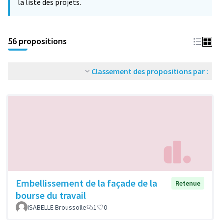
la liste des projets.
56 propositions
Classement des propositions par :
Embellissement de la façade de la
Retenue
bourse du travail
ISABELLE Broussolle
1
0