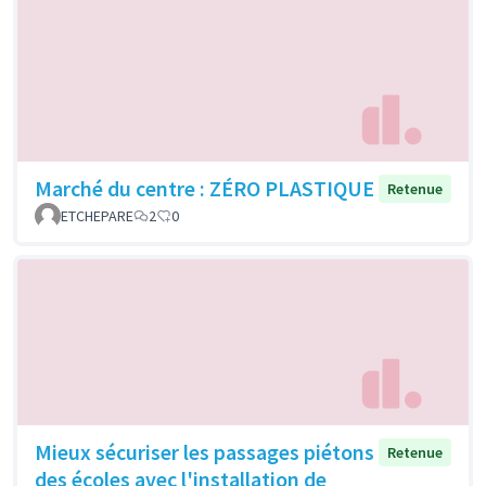
Marché du centre : ZÉRO PLASTIQUE
Retenue
ETCHEPARE
2
0
Mieux sécuriser les passages piétons
Retenue
des écoles avec l'installation de