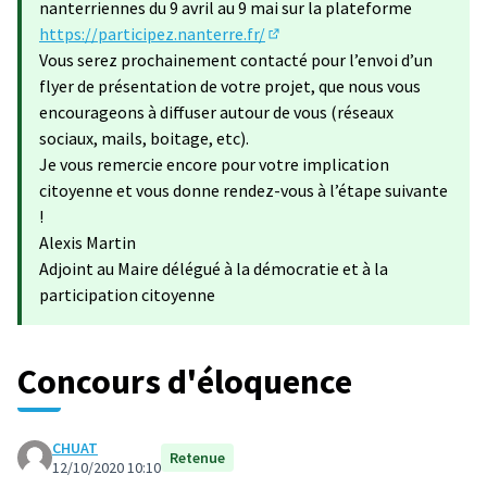
nanterriennes du 9 avril au 9 mai sur la plateforme
https://participez.nanterre.fr/
(S'ouvre dans un nouvel ongle
Vous serez prochainement contacté pour l’envoi d’un
flyer de présentation de votre projet, que nous vous
encourageons à diffuser autour de vous (réseaux
sociaux, mails, boitage, etc).
Je vous remercie encore pour votre implication
citoyenne et vous donne rendez-vous à l’étape suivante
!
Alexis Martin
Adjoint au Maire délégué à la démocratie et à la
participation citoyenne
Concours d'éloquence
CHUAT
Retenue
12/10/2020 10:10