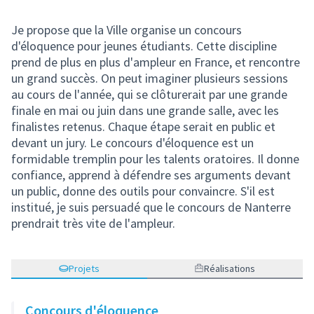
Je propose que la Ville organise un concours
d'éloquence pour jeunes étudiants. Cette discipline
prend de plus en plus d'ampleur en France, et rencontre
un grand succès. On peut imaginer plusieurs sessions
au cours de l'année, qui se clôturerait par une grande
finale en mai ou juin dans une grande salle, avec les
finalistes retenus. Chaque étape serait en public et
devant un jury. Le concours d'éloquence est un
formidable tremplin pour les talents oratoires. Il donne
confiance, apprend à défendre ses arguments devant
un public, donne des outils pour convaincre. S'il est
institué, je suis persuadé que le concours de Nanterre
prendrait très vite de l'ampleur.
Projets
Réalisations
Concours d'éloquence