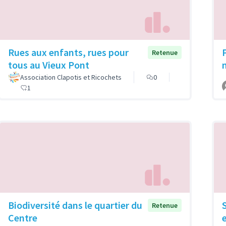
Rues aux enfants, rues pour
Retenue
tous au Vieux Pont
Association Clapotis et Ricochets
0
1
Biodiversité dans le quartier du
Retenue
Centre