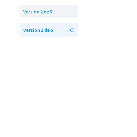
Version 2 de 5
Version 1 de 5