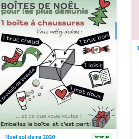
Noël solidaire 2020
Retenue