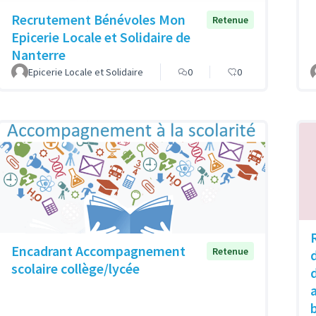
Recrutement Bénévoles Mon
Retenue
Epicerie Locale et Solidaire de
Nanterre
Epicerie Locale et Solidaire
0
0
Encadrant Accompagnement
Retenue
scolaire collège/lycée