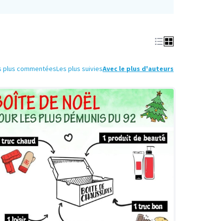
s plus commentées
Les plus suivies
Avec le plus d'auteurs