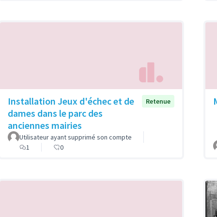
Installation Jeux d'échec et de
Retenue
dames dans le parc des
anciennes mairies
Utilisateur ayant supprimé son compte
1
0