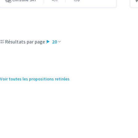
Résultats par page :
20
Voir toutes les propositions retirées