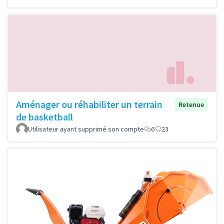
Aménager ou réhabiliter un terrain
Retenue
de basketball
Utilisateur ayant supprimé son compte
6
23