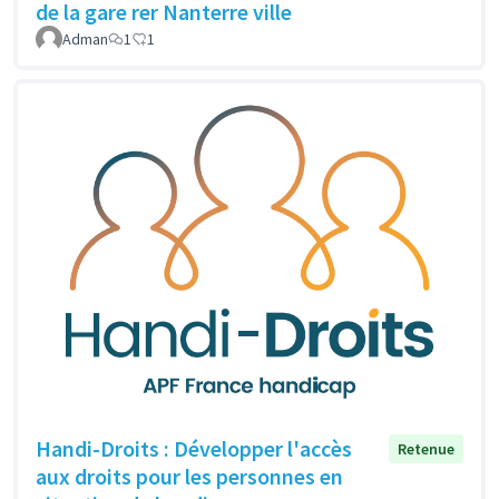
de la gare rer Nanterre ville
Adman
1
1
Handi-Droits : Développer l'accès
Retenue
aux droits pour les personnes en