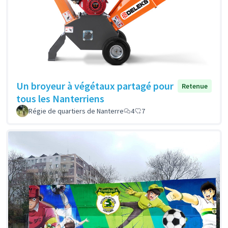
Un broyeur à végétaux partagé pour
Retenue
tous les Nanterriens
Régie de quartiers de Nanterre
4
7