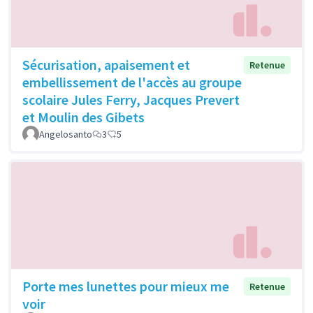
Sécurisation, apaisement et
Retenue
embellissement de l'accès au groupe
scolaire Jules Ferry, Jacques Prevert
et Moulin des Gibets
Angelosanto
3
5
Porte mes lunettes pour mieux me
Retenue
voir