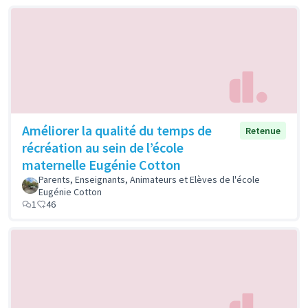
Améliorer la qualité du temps de
Retenue
récréation au sein de l’école
maternelle Eugénie Cotton
Parents, Enseignants, Animateurs et Elèves de l'école
Eugénie Cotton
1
46