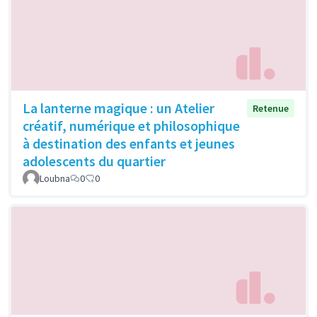
La lanterne magique : un Atelier
Retenue
créatif, numérique et philosophique
à destination des enfants et jeunes
adolescents du quartier
Loubna
0
0