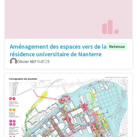
Aménagement des espaces vers de la
Retenue
résidence universitaire de Nanterre
Olivier NEF
0
5