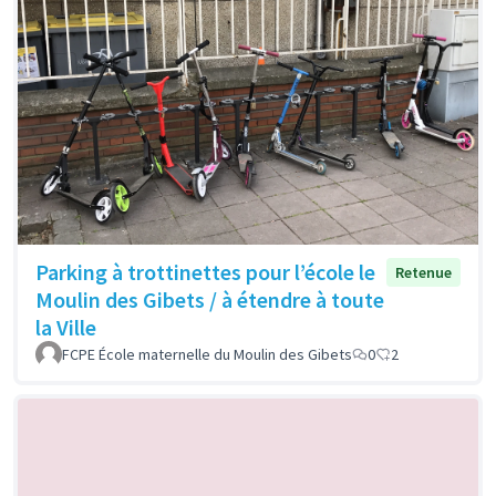
Parking à trottinettes pour l’école le
Retenue
Moulin des Gibets / à étendre à toute
la Ville
FCPE École maternelle du Moulin des Gibets
0
2