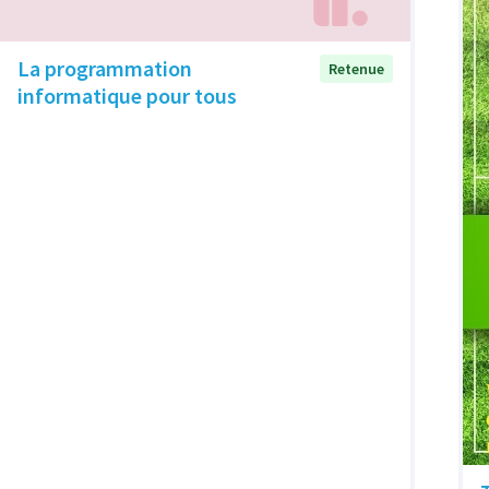
La programmation
Retenue
informatique pour tous