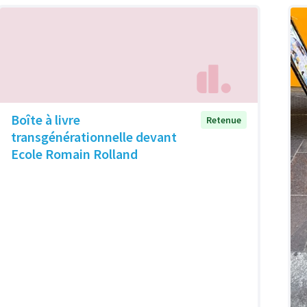
Boîte à livre
Retenue
transgénérationnelle devant
Ecole Romain Rolland