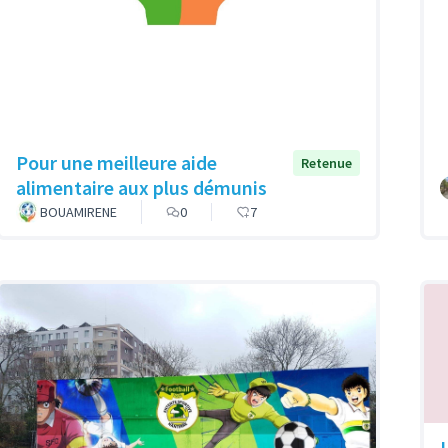
Pour une meilleure aide
Retenue
alimentaire aux plus démunis
BOUAMIRENE
0
7