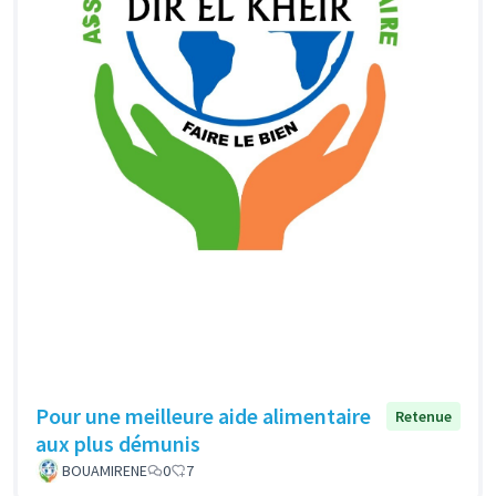
Pour une meilleure aide alimentaire
Retenue
aux plus démunis
BOUAMIRENE
0
7