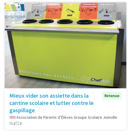
Mieux vider son assiette dans la
Retenue
cantine scolaire et lutter contre le
gaspillage
Association de Parents d’Élèves Groupe Scolaire Joinville
2
3