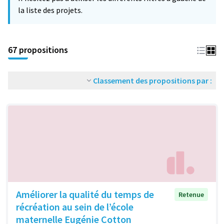
la liste des projets.
67 propositions
Classement des propositions par :
Améliorer la qualité du temps de
Retenue
récréation au sein de l’école
maternelle Eugénie Cotton