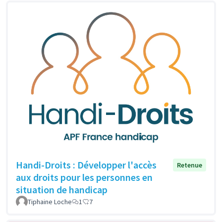
Handi-Droits : Développer l'accès
Retenue
aux droits pour les personnes en
situation de handicap
Tiphaine Loche
1
7