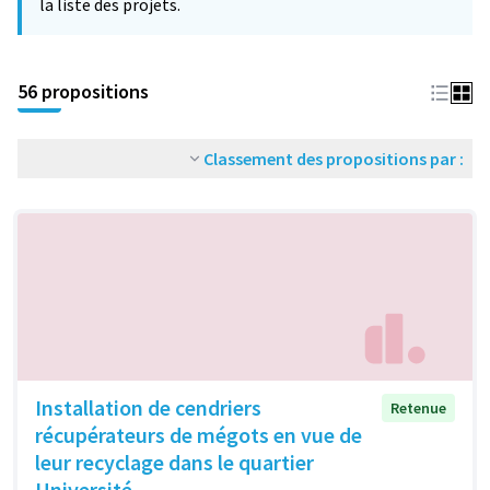
la liste des projets.
56 propositions
Classement des propositions par :
Installation de cendriers
Retenue
récupérateurs de mégots en vue de
leur recyclage dans le quartier
Université