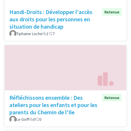
Handi-Droits : Développer l'accès
Retenue
aux droits pour les personnes en
situation de handicap
Tiphaine Loche
1
7
Réfléchissons ensemble : Des
Retenue
ateliers pour les enfants et pour les
parents du Chemin de l'Ile
Le Goff
0
0