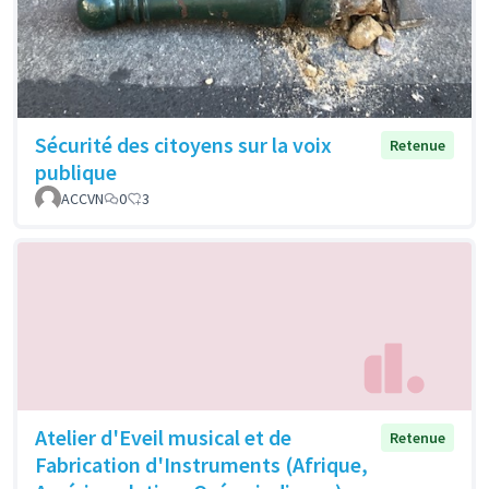
Sécurité des citoyens sur la voix
Retenue
publique
ACCVN
0
3
Atelier d'Eveil musical et de
Retenue
Fabrication d'Instruments (Afrique,