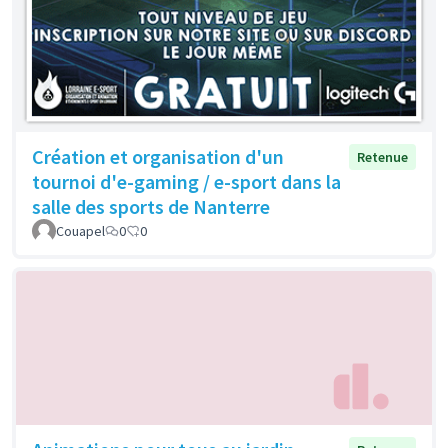
Création et organisation d'un
Retenue
tournoi d'e-gaming / e-sport dans la
salle des sports de Nanterre
Couapel
0
0