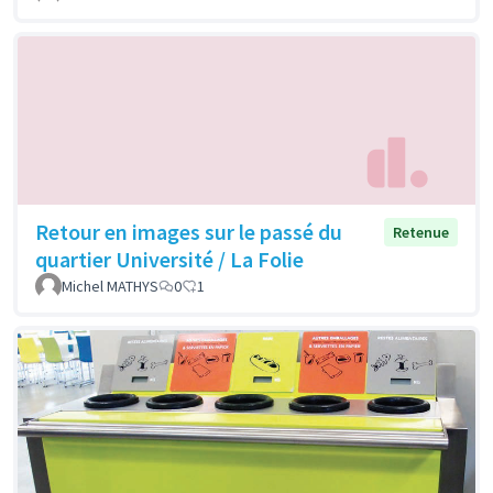
Retour en images sur le passé du
Retenue
quartier Université / La Folie
Michel MATHYS
0
1