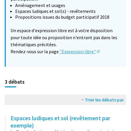
Aménagement et usages
Espaces ludiques et sol(s) - revêtements
Propositions issues du budget participatif 2018
Un espace d'expression libre est à votre disposition
pour toute idée ou proposition n'entrant pas dans les
thématiques précitées.
Rendez-vous sur la page
"Expression libre"
(S'ouvre dans un 
3 débats
Trier les débats par
Espaces ludiques et sol (revêtement par
exemple)