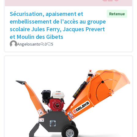
Sécurisation, apaisement et
Retenue
embellissement de l'accès au groupe
scolaire Jules Ferry, Jacques Prevert
et Moulin des Gibets
Angelosanto
3
5