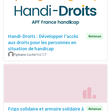
Handi-Droits : Développer l'accès
Retenue
aux droits pour les personnes en
situation de handicap
Tiphaine Loche
1
7
Frigo solidaire et armoire solidaire à
Retenue