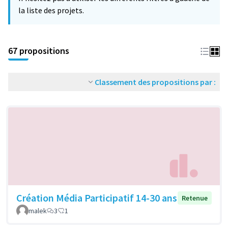
la liste des projets.
67 propositions
Classement des propositions par :
Création Média Participatif 14-30 ans
Retenue
malek
3
1