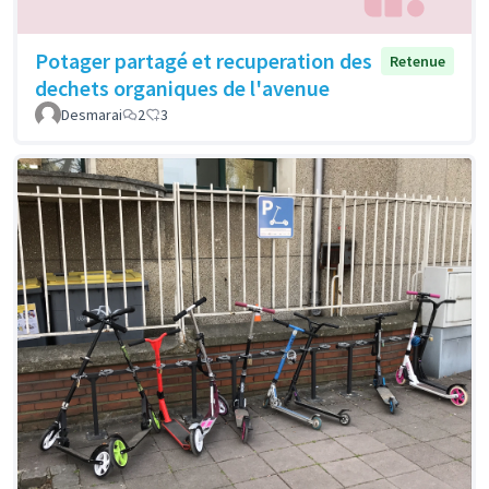
Potager partagé et recuperation des
Retenue
dechets organiques de l'avenue
Desmarai
2
3