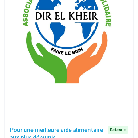
Pour une meilleure aide alimentaire
Retenue
aux plus démunis