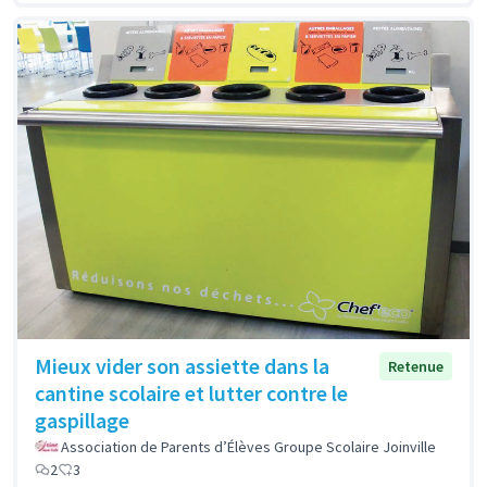
Mieux vider son assiette dans la
Retenue
cantine scolaire et lutter contre le
gaspillage
Association de Parents d’Élèves Groupe Scolaire Joinville
2
3