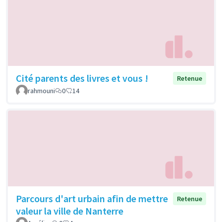
Cité parents des livres et vous !
Retenue
rahmouni
0
14
Parcours d'art urbain afin de mettre
Retenue
valeur la ville de Nanterre