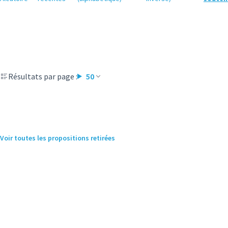
Résultats par page :
50
Voir toutes les propositions retirées