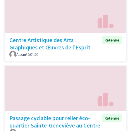
Centre Artistique des Arts
Retenue
Graphiques et Œuvres de l’Esprit
Alban
0
0
Passage cyclable pour relier éco-
Retenue
quartier Sainte-Geneviève au Centre