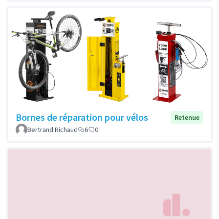
Bornes de réparation pour vélos
Retenue
Bertrand Richaud
6
0