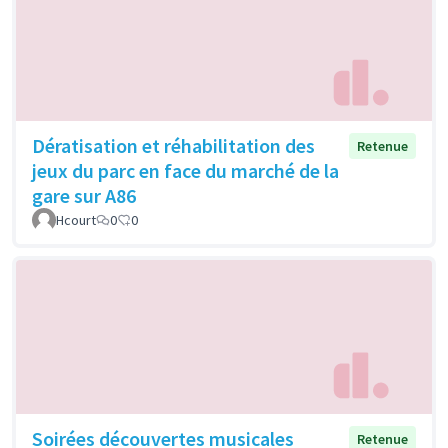
Dératisation et réhabilitation des
Retenue
jeux du parc en face du marché de la
gare sur A86
Hcourt
0
0
Soirées découvertes musicales
Retenue