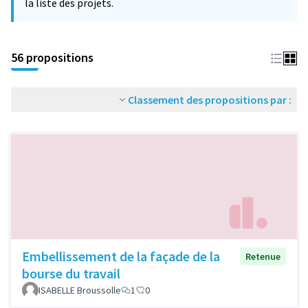
la liste des projets.
56 propositions
Classement des propositions par :
Embellissement de la façade de la
Retenue
bourse du travail
ISABELLE Broussolle
1
0