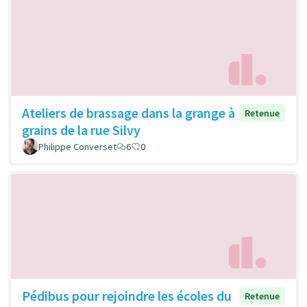
Ateliers de brassage dans la grange à
Retenue
grains de la rue Silvy
Philippe Converset
6
0
Pédibus pour rejoindre les écoles du
Retenue