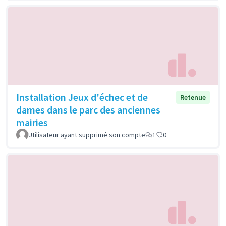
Installation Jeux d'échec et de
Retenue
dames dans le parc des anciennes
mairies
Utilisateur ayant supprimé son compte
1
0