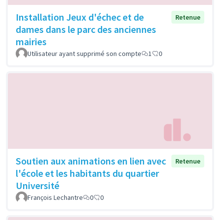
Installation Jeux d'échec et de
Retenue
dames dans le parc des anciennes
mairies
Utilisateur ayant supprimé son compte
1
0
Soutien aux animations en lien avec
Retenue
l'école et les habitants du quartier
Université
François Lechantre
0
0