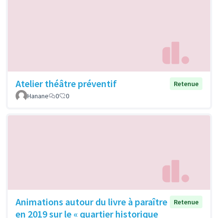
Atelier théâtre préventif
Retenue
Hanane
0
0
Animations autour du livre à paraître
Retenue
en 2019 sur le « quartier historique