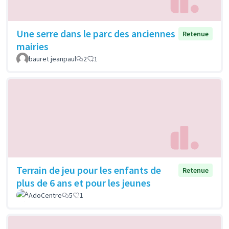
Une serre dans le parc des anciennes
Retenue
mairies
bauret jeanpaul
2
1
Terrain de jeu pour les enfants de
Retenue
plus de 6 ans et pour les jeunes
AdoCentre
5
1