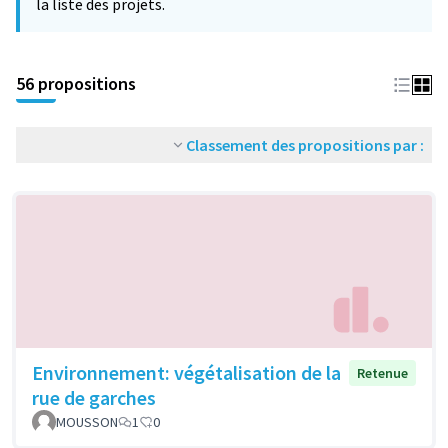
la liste des projets.
56 propositions
Classement des propositions par :
Environnement: végétalisation de la
Retenue
rue de garches
MOUSSON
1
0