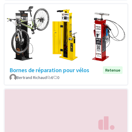
Bornes de réparation pour vélos
Retenue
Bertrand Richaud
6
0