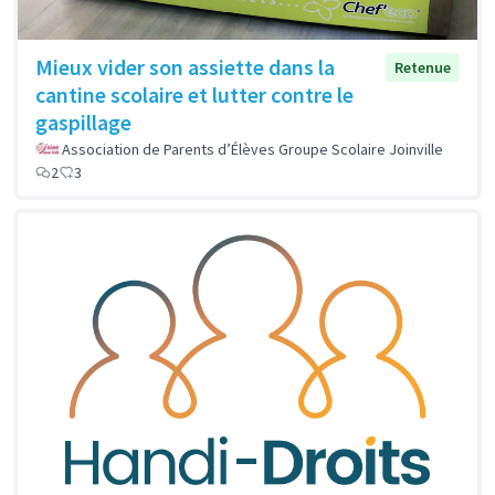
Mieux vider son assiette dans la
Retenue
cantine scolaire et lutter contre le
gaspillage
Association de Parents d’Élèves Groupe Scolaire Joinville
2
3