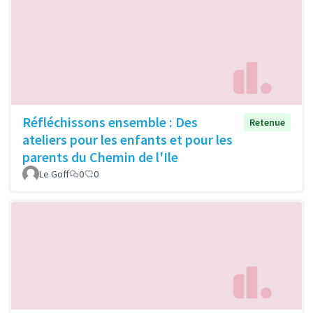
Réfléchissons ensemble : Des
Retenue
ateliers pour les enfants et pour les
parents du Chemin de l'Ile
Le Goff
0
0