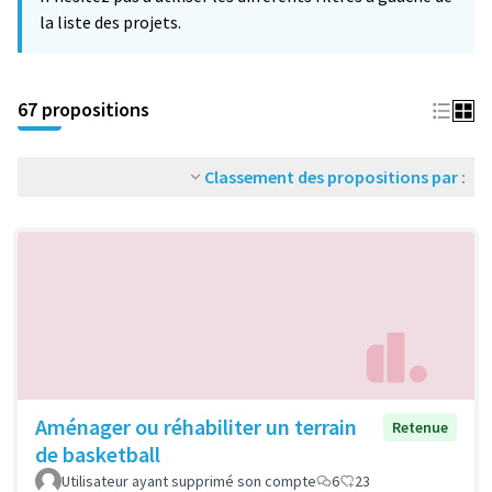
la liste des projets.
67 propositions
Classement des propositions par :
Aménager ou réhabiliter un terrain
Retenue
de basketball
Utilisateur ayant supprimé son compte
6
23