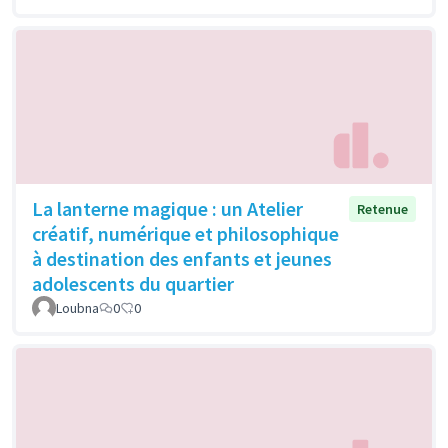
La lanterne magique : un Atelier
Retenue
créatif, numérique et philosophique
à destination des enfants et jeunes
adolescents du quartier
Loubna
0
0